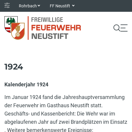
Rohrbach
FF Neustift
1924
Kalenderjahr 1924
Im Januar 1924 fand die Jahreshauptversammlung
der Feuerwehr im Gasthaus Neustift statt.
Geschäfts- und Kassenbericht: Die Wehr war im
abgelaufenen Jahr auf zwei Brandplätzen im Einsatz
. Weitere bemerkenswerte Ereignisse: