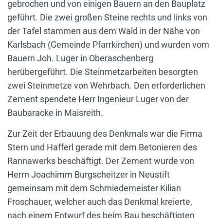
gebrochen und von einigen Bauern an den Bauplatz
geführt. Die zwei großen Steine rechts und links von
der Tafel stammen aus dem Wald in der Nähe von
Karlsbach (Gemeinde Pfarrkirchen) und wurden vom
Bauern Joh. Luger in Oberaschenberg
herübergeführt. Die Steinmetzarbeiten besorgten
zwei Steinmetze von Wehrbach. Den erforderlichen
Zement spendete Herr Ingenieur Luger von der
Baubaracke in Maisreith.
Zur Zeit der Erbauung des Denkmals war die Firma
Stern und Hafferl gerade mit dem Betonieren des
Rannawerks beschäftigt. Der Zement wurde von
Herrn Joachimm Burgscheitzer in Neustift
gemeinsam mit dem Schmiedemeister Kilian
Froschauer, welcher auch das Denkmal kreierte,
nach einem Entwurf des beim Bau beschäftigten