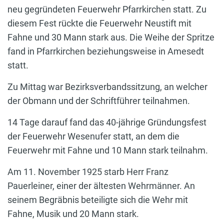
neu gegründeten Feuerwehr Pfarrkirchen statt. Zu
diesem Fest rückte die Feuerwehr Neustift mit
Fahne und 30 Mann stark aus. Die Weihe der Spritze
fand in Pfarrkirchen beziehungsweise in Amesedt
statt.
Zu Mittag war Bezirksverbandssitzung, an welcher
der Obmann und der Schriftführer teilnahmen.
14 Tage darauf fand das 40-jährige Gründungsfest
der Feuerwehr Wesenufer statt, an dem die
Feuerwehr mit Fahne und 10 Mann stark teilnahm.
Am 11. November 1925 starb Herr Franz
Pauerleiner, einer der ältesten Wehrmänner. An
seinem Begräbnis beteiligte sich die Wehr mit
Fahne, Musik und 20 Mann stark.