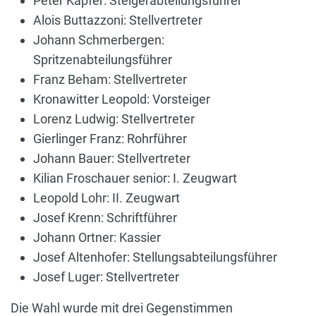
Peter Kapfer: Steigerabteilungsführer
Alois Buttazzoni: Stellvertreter
Johann Schmerbergen:
Spritzenabteilungsführer
Franz Beham: Stellvertreter
Kronawitter Leopold: Vorsteiger
Lorenz Ludwig: Stellvertreter
Gierlinger Franz: Rohrführer
Johann Bauer: Stellvertreter
Kilian Froschauer senior: I. Zeugwart
Leopold Lohr: II. Zeugwart
Josef Krenn: Schriftführer
Johann Ortner: Kassier
Josef Altenhofer: Stellungsabteilungsführer
Josef Luger: Stellvertreter
Die Wahl wurde mit drei Gegenstimmen