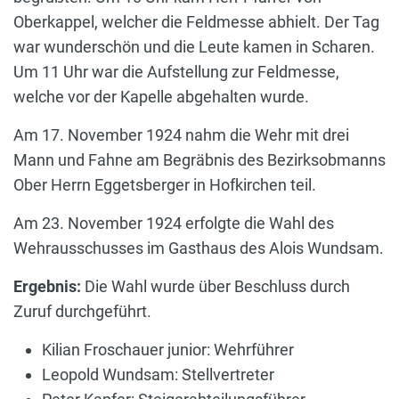
Oberkappel, welcher die Feldmesse abhielt. Der Tag
war wunderschön und die Leute kamen in Scharen.
Um 11 Uhr war die Aufstellung zur Feldmesse,
welche vor der Kapelle abgehalten wurde.
Am 17. November 1924 nahm die Wehr mit drei
Mann und Fahne am Begräbnis des Bezirksobmanns
Ober Herrn Eggetsberger in Hofkirchen teil.
Am 23. November 1924 erfolgte die Wahl des
Wehrausschusses im Gasthaus des Alois Wundsam.
Ergebnis:
Die Wahl wurde über Beschluss durch
Zuruf durchgeführt.
Kilian Froschauer junior: Wehrführer
Leopold Wundsam: Stellvertreter