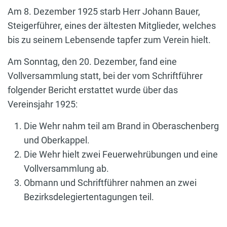
Am 8. Dezember 1925 starb Herr Johann Bauer,
Steigerführer, eines der ältesten Mitglieder, welches
bis zu seinem Lebensende tapfer zum Verein hielt.
Am Sonntag, den 20. Dezember, fand eine
Vollversammlung statt, bei der vom Schriftführer
folgender Bericht erstattet wurde über das
Vereinsjahr 1925:
Die Wehr nahm teil am Brand in Oberaschenberg
und Oberkappel.
Die Wehr hielt zwei Feuerwehrübungen und eine
Vollversammlung ab.
Obmann und Schriftführer nahmen an zwei
Bezirksdelegiertentagungen teil.