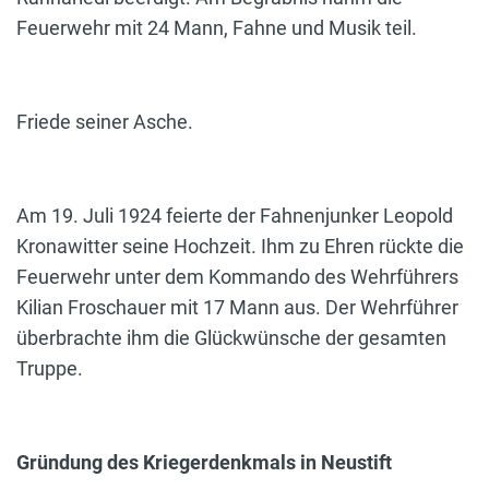
Feuerwehr mit 24 Mann, Fahne und Musik teil.
Friede seiner Asche.
Am 19. Juli 1924 feierte der Fahnenjunker Leopold
Kronawitter seine Hochzeit. Ihm zu Ehren rückte die
Feuerwehr unter dem Kommando des Wehrführers
Kilian Froschauer mit 17 Mann aus. Der Wehrführer
überbrachte ihm die Glückwünsche der gesamten
Truppe.
Gründung des Kriegerdenkmals in Neustift