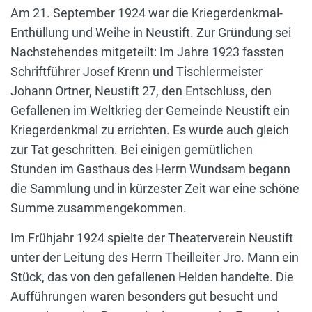
Am 21. September 1924 war die Kriegerdenkmal-
Enthüllung und Weihe in Neustift. Zur Gründung sei
Nachstehendes mitgeteilt: Im Jahre 1923 fassten
Schriftführer Josef Krenn und Tischlermeister
Johann Ortner, Neustift 27, den Entschluss, den
Gefallenen im Weltkrieg der Gemeinde Neustift ein
Kriegerdenkmal zu errichten. Es wurde auch gleich
zur Tat geschritten. Bei einigen gemütlichen
Stunden im Gasthaus des Herrn Wundsam begann
die Sammlung und in kürzester Zeit war eine schöne
Summe zusammengekommen.
Im Frühjahr 1924 spielte der Theaterverein Neustift
unter der Leitung des Herrn Theilleiter Jro. Mann ein
Stück, das von den gefallenen Helden handelte. Die
Aufführungen waren besonders gut besucht und