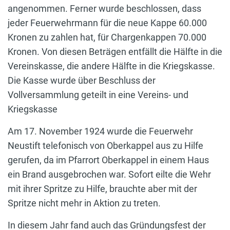
angenommen. Ferner wurde beschlossen, dass
jeder Feuerwehrmann für die neue Kappe 60.000
Kronen zu zahlen hat, für Chargenkappen 70.000
Kronen. Von diesen Beträgen entfällt die Hälfte in die
Vereinskasse, die andere Hälfte in die Kriegskasse.
Die Kasse wurde über Beschluss der
Vollversammlung geteilt in eine Vereins- und
Kriegskasse
Am 17. November 1924 wurde die Feuerwehr
Neustift telefonisch von Oberkappel aus zu Hilfe
gerufen, da im Pfarrort Oberkappel in einem Haus
ein Brand ausgebrochen war. Sofort eilte die Wehr
mit ihrer Spritze zu Hilfe, brauchte aber mit der
Spritze nicht mehr in Aktion zu treten.
In diesem Jahr fand auch das Gründungsfest der