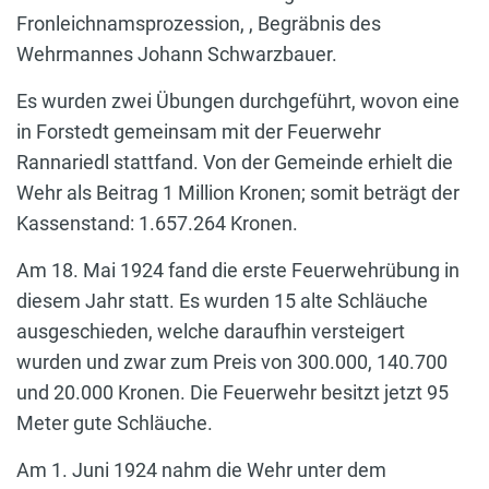
Fronleichnamsprozession, , Begräbnis des
Wehrmannes Johann Schwarzbauer.
Es wurden zwei Übungen durchgeführt, wovon eine
in Forstedt gemeinsam mit der Feuerwehr
Rannariedl stattfand. Von der Gemeinde erhielt die
Wehr als Beitrag 1 Million Kronen; somit beträgt der
Kassenstand: 1.657.264 Kronen.
Am 18. Mai 1924 fand die erste Feuerwehrübung in
diesem Jahr statt. Es wurden 15 alte Schläuche
ausgeschieden, welche daraufhin versteigert
wurden und zwar zum Preis von 300.000, 140.700
und 20.000 Kronen. Die Feuerwehr besitzt jetzt 95
Meter gute Schläuche.
Am 1. Juni 1924 nahm die Wehr unter dem