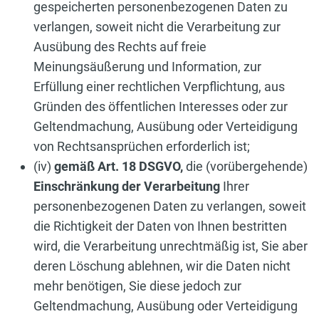
gespeicherten personenbezogenen Daten zu
verlangen, soweit nicht die Verarbeitung zur
Ausübung des Rechts auf freie
Meinungsäußerung und Information, zur
Erfüllung einer rechtlichen Verpflichtung, aus
Gründen des öffentlichen Interesses oder zur
Geltendmachung, Ausübung oder Verteidigung
von Rechtsansprüchen erforderlich ist;
(iv)
gemäß Art. 18 DSGVO,
die (vorübergehende)
Einschränkung der Verarbeitung
Ihrer
personenbezogenen Daten zu verlangen, soweit
die Richtigkeit der Daten von Ihnen bestritten
wird, die Verarbeitung unrechtmäßig ist, Sie aber
deren Löschung ablehnen, wir die Daten nicht
mehr benötigen, Sie diese jedoch zur
Geltendmachung, Ausübung oder Verteidigung