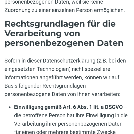
personenbezogenen Daten, weil sie keine
Zuordnung zu einer einzelnen Person ermöglichen.
Rechtsgrundlagen für die
Verarbeitung von
personenbezogenen Daten
Sofern in dieser Datenschutzerklärung (z.B. bei den
eingesetzten Technologien) nicht speziellere
Informationen angeführt werden, können wir auf
Basis folgender Rechtsgrundlagen
personenbezogene Daten von Ihnen verarbeiten:
Einwilligung gemäß Art. 6 Abs. 1 lit. a DSGVO
–
die betroffene Person hat ihre Einwilligung in die
Verarbeitung ihrer personenbezogenen Daten
für einen oder mehrere bestimmte Zwecke