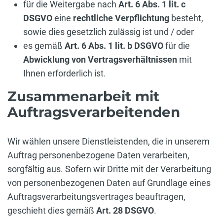
für die Weitergabe nach
Art. 6 Abs. 1 lit. c
DSGVO
eine
rechtliche Verpflichtung
besteht,
sowie dies gesetzlich zulässig ist und / oder
es gemäß
Art. 6 Abs. 1 lit. b DSGVO
für die
Abwicklung von Vertragsverhältnissen
mit
Ihnen erforderlich ist.
Zusammenarbeit mit
Auftragsverarbeitenden
Wir wählen unsere Dienstleistenden, die in unserem
Auftrag personenbezogene Daten verarbeiten,
sorgfältig aus. Sofern wir Dritte mit der Verarbeitung
von personenbezogenen Daten auf Grundlage eines
Auftragsverarbeitungsvertrages beauftragen,
geschieht dies gemäß
Art. 28 DSGVO
.