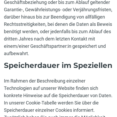
Geschäftsbeziehung oder bis zum Ablauf geltender
Garantie-, Gewährleistungs- oder Verjährungsfristen,
darüber hinaus bis zur Beendigung von allfälligen
Rechtsstreitigkeiten, bei denen die Daten als Beweis
benötigt werden, oder jedenfalls bis zum Ablauf des
dritten Jahres nach dem letzten Kontakt mit
einem/einer Geschäftspartner:in gespeichert und
aufbewahrt.
Speicherdauer im Speziellen
Im Rahmen der Beschreibung einzelner
Technologien auf unserer Website finden sich
konkrete Hinweise auf die Speicherdauer von Daten.
In unserer Cookie-Tabelle werden Sie über die
Speicherdauer einzelner Cookies informiert.