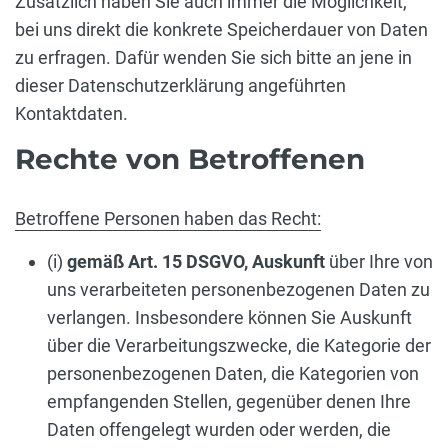
Zusätzlich haben Sie auch immer die Möglichkeit,
bei uns direkt die konkrete Speicherdauer von Daten
zu erfragen. Dafür wenden Sie sich bitte an jene in
dieser Datenschutzerklärung angeführten
Kontaktdaten.
Rechte von Betroffenen
Betroffene Personen haben das Recht:
(i)
gemäß Art. 15 DSGVO,
Auskunft
über Ihre von
uns verarbeiteten personenbezogenen Daten zu
verlangen. Insbesondere können Sie Auskunft
über die Verarbeitungszwecke, die Kategorie der
personenbezogenen Daten, die Kategorien von
empfangenden Stellen, gegenüber denen Ihre
Daten offengelegt wurden oder werden, die