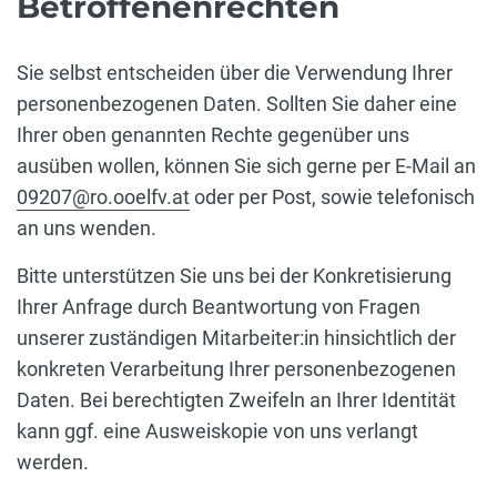
Betroffenenrechten
Sie selbst entscheiden über die Verwendung Ihrer
personenbezogenen Daten. Sollten Sie daher eine
Ihrer oben genannten Rechte gegenüber uns
ausüben wollen, können Sie sich gerne per E-Mail an
09207@ro.ooelfv.at
oder per Post, sowie telefonisch
an uns wenden.
Bitte unterstützen Sie uns bei der Konkretisierung
Ihrer Anfrage durch Beantwortung von Fragen
unserer zuständigen Mitarbeiter:in hinsichtlich der
konkreten Verarbeitung Ihrer personenbezogenen
Daten. Bei berechtigten Zweifeln an Ihrer Identität
kann ggf. eine Ausweiskopie von uns verlangt
werden.