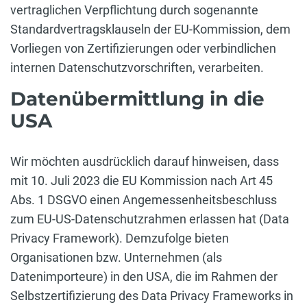
vertraglichen Verpflichtung durch sogenannte
Standardvertragsklauseln der EU-Kommission, dem
Vorliegen von Zertifizierungen oder verbindlichen
internen Datenschutzvorschriften, verarbeiten.
Datenübermittlung in die
USA
Wir möchten ausdrücklich darauf hinweisen, dass
mit 10. Juli 2023 die EU Kommission nach Art 45
Abs. 1 DSGVO einen Angemessenheitsbeschluss
zum EU-US-Datenschutzrahmen erlassen hat (Data
Privacy Framework). Demzufolge bieten
Organisationen bzw. Unternehmen (als
Datenimporteure) in den USA, die im Rahmen der
Selbstzertifizierung des Data Privacy Frameworks in