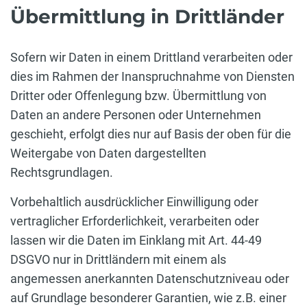
Übermittlung in Drittländer
Sofern wir Daten in einem Drittland verarbeiten oder
dies im Rahmen der Inanspruchnahme von Diensten
Dritter oder Offenlegung bzw. Übermittlung von
Daten an andere Personen oder Unternehmen
geschieht, erfolgt dies nur auf Basis der oben für die
Weitergabe von Daten dargestellten
Rechtsgrundlagen.
Vorbehaltlich ausdrücklicher Einwilligung oder
vertraglicher Erforderlichkeit, verarbeiten oder
lassen wir die Daten im Einklang mit Art. 44-49
DSGVO nur in Drittländern mit einem als
angemessen anerkannten Datenschutzniveau oder
auf Grundlage besonderer Garantien, wie z.B. einer