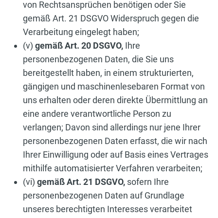
von Rechtsansprüchen benötigen oder Sie
gemäß Art. 21 DSGVO Widerspruch gegen die
Verarbeitung eingelegt haben;
(v)
gemäß Art. 20 DSGVO,
Ihre
personenbezogenen Daten, die Sie uns
bereitgestellt haben, in einem strukturierten,
gängigen und maschinenlesebaren Format von
uns erhalten oder deren direkte Übermittlung an
eine andere verantwortliche Person zu
verlangen; Davon sind allerdings nur jene Ihrer
personenbezogenen Daten erfasst, die wir nach
Ihrer Einwilligung oder auf Basis eines Vertrages
mithilfe automatisierter Verfahren verarbeiten;
(vi)
gemäß Art. 21 DSGVO,
sofern Ihre
personenbezogenen Daten auf Grundlage
unseres berechtigten Interesses verarbeitet