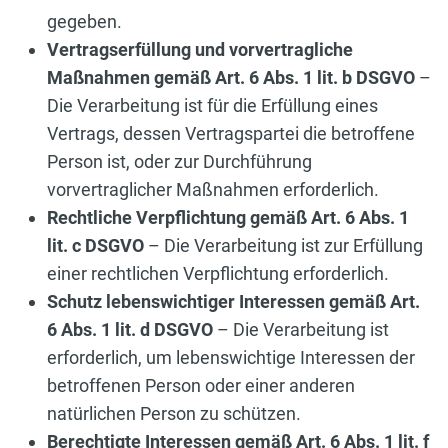
gegeben.
Vertragserfüllung und vorvertragliche
Maßnahmen gemäß Art. 6 Abs. 1 lit. b DSGVO
–
Die Verarbeitung ist für die Erfüllung eines
Vertrags, dessen Vertragspartei die betroffene
Person ist, oder zur Durchführung
vorvertraglicher Maßnahmen erforderlich.
Rechtliche Verpflichtung gemäß Art. 6 Abs. 1
lit. c DSGVO
– Die Verarbeitung ist zur Erfüllung
einer rechtlichen Verpflichtung erforderlich.
Schutz lebenswichtiger Interessen gemäß Art.
6 Abs. 1 lit. d DSGVO
– Die Verarbeitung ist
erforderlich, um lebenswichtige Interessen der
betroffenen Person oder einer anderen
natürlichen Person zu schützen.
Berechtigte Interessen gemäß Art. 6 Abs. 1 lit. f