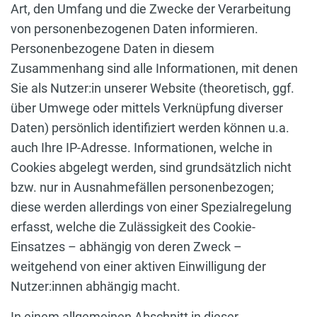
Art, den Umfang und die Zwecke der Verarbeitung
von personenbezogenen Daten informieren.
Personenbezogene Daten in diesem
Zusammenhang sind alle Informationen, mit denen
Sie als Nutzer:in unserer Website (theoretisch, ggf.
über Umwege oder mittels Verknüpfung diverser
Daten) persönlich identifiziert werden können u.a.
auch Ihre IP-Adresse. Informationen, welche in
Cookies abgelegt werden, sind grundsätzlich nicht
bzw. nur in Ausnahmefällen personenbezogen;
diese werden allerdings von einer Spezialregelung
erfasst, welche die Zulässigkeit des Cookie-
Einsatzes – abhängig von deren Zweck –
weitgehend von einer aktiven Einwilligung der
Nutzer:innen abhängig macht.
In einem allgemeinen Abschnitt in dieser