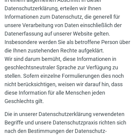
Datenschutzerklärung, erteilen wir Ihnen
Informationen zum Datenschutz, die generell für
unsere Verarbeitung von Daten einschließlich der
Datenerfassung auf unserer Website gelten.
Insbesondere werden Sie als betroffene Person über
die Ihnen zustehenden Rechte aufgeklärt.
Wir sind darum bemüht, diese Informationen in
geschlechtsneutraler Sprache zur Verfügung zu
stellen. Sofern einzelne Formulierungen dies noch
nicht berücksichtigen, weisen wir darauf hin, dass
diese Information für alle Menschen jeden
Geschlechts gilt.
Die in unserer Datenschutzerklärung verwendeten
Begriffe und unsere Datenschutzpraxis richten sich
nach den Bestimmungen der Datenschutz-