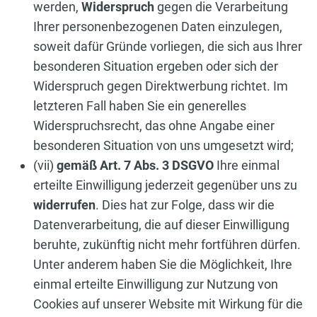
werden,
Widerspruch
gegen die Verarbeitung
Ihrer personenbezogenen Daten einzulegen,
soweit dafür Gründe vorliegen, die sich aus Ihrer
besonderen Situation ergeben oder sich der
Widerspruch gegen Direktwerbung richtet. Im
letzteren Fall haben Sie ein generelles
Widerspruchsrecht, das ohne Angabe einer
besonderen Situation von uns umgesetzt wird;
(vii)
gemäß Art. 7 Abs. 3 DSGVO
Ihre einmal
erteilte Einwilligung jederzeit gegenüber uns zu
widerrufen
. Dies hat zur Folge, dass wir die
Datenverarbeitung, die auf dieser Einwilligung
beruhte, zukünftig nicht mehr fortführen dürfen.
Unter anderem haben Sie die Möglichkeit, Ihre
einmal erteilte Einwilligung zur Nutzung von
Cookies auf unserer Website mit Wirkung für die