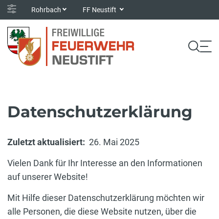
Rohrbach
FF Neustift
Datenschutzerklärung
Zuletzt aktualisiert:
26. Mai 2025
Vielen Dank für Ihr Interesse an den Informationen
auf unserer Website!
Mit Hilfe dieser Datenschutzerklärung möchten wir
alle Personen, die diese Website nutzen, über die