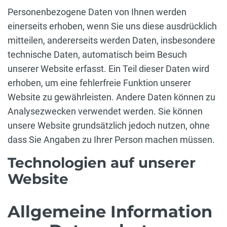
Personenbezogene Daten von Ihnen werden
einerseits erhoben, wenn Sie uns diese ausdrücklich
mitteilen, andererseits werden Daten, insbesondere
technische Daten, automatisch beim Besuch
unserer Website erfasst. Ein Teil dieser Daten wird
erhoben, um eine fehlerfreie Funktion unserer
Website zu gewährleisten. Andere Daten können zu
Analysezwecken verwendet werden. Sie können
unsere Website grundsätzlich jedoch nutzen, ohne
dass Sie Angaben zu Ihrer Person machen müssen.
Technologien auf unserer
Website
Allgemeine Information