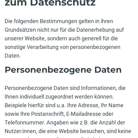
zum Datenschutz
Die folgenden Bestimmungen gelten in ihren
Grundsätzen nicht nur für die Datenerhebung auf
unserer Website, sondern auch generell für die
sonstige Verarbeitung von personenbezogenen
Daten.
Personenbezogene Daten
Personenbezogene Daten sind Informationen, die
Ihnen individuell zugeordnet werden können.
Beispiele hierfür sind u.a. Ihre Adresse, Ihr Name
sowie Ihre Postanschrift, E-Mailadresse oder
Telefonnummer. Angaben wie z.B. die Anzahl der
Nutzer:innen, die eine Website besuchen, sind keine