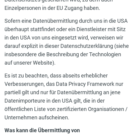
Einzelpersonen in der EU Zugang haben.
Sofern eine Datenübermittlung durch uns in die USA
überhaupt stattfindet oder ein Dienstleister mit Sitz
in den USA von uns eingesetzt wird, verweisen wir
darauf explizit in dieser Datenschutzerklärung (siehe
insbesondere die Beschreibung der Technologien
auf unserer Website).
Es ist zu beachten, dass abseits erheblicher
Verbesserungen, das Data Privacy Framework nur
partiell gilt und nur für Datenübermittlung an jene
Datenimporteure in den USA gilt, die in der
öffentlichen Liste von zertifizierten Organisationen /
Unternehmen aufscheinen.
Was kann die Übermittlung von