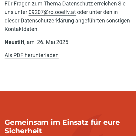
Für Fragen zum Thema Datenschutz erreichen Sie
uns unter
09207@ro.ooelfv.at
oder unter den in
dieser Datenschutzerklärung angeführten sonstigen
Kontaktdaten.
Neustift
, am
26. Mai 2025
Als PDF herunterladen
Gemeinsam im Einsatz für eure
Sicherheit