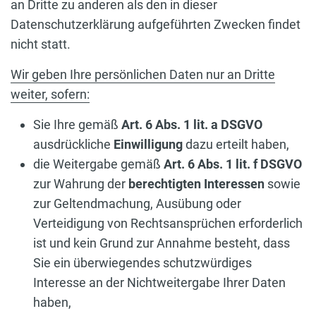
an Dritte zu anderen als den in dieser
Datenschutzerklärung aufgeführten Zwecken findet
nicht statt.
Wir geben Ihre persönlichen Daten nur an Dritte
weiter, sofern:
Sie Ihre gemäß
Art. 6 Abs. 1 lit. a DSGVO
ausdrückliche
Einwilligung
dazu erteilt haben,
die Weitergabe gemäß
Art. 6 Abs. 1 lit. f DSGVO
zur Wahrung der
berechtigten Interessen
sowie
zur Geltendmachung, Ausübung oder
Verteidigung von Rechtsansprüchen erforderlich
ist und kein Grund zur Annahme besteht, dass
Sie ein überwiegendes schutzwürdiges
Interesse an der Nichtweitergabe Ihrer Daten
haben,