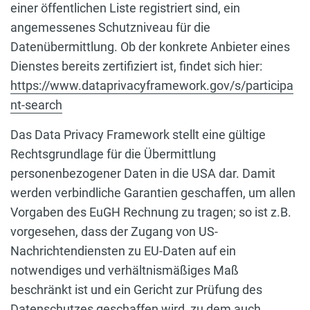
einer öffentlichen Liste registriert sind, ein
angemessenes Schutzniveau für die
Datenübermittlung. Ob der konkrete Anbieter eines
Dienstes bereits zertifiziert ist, findet sich hier:
https://www.dataprivacyframework.gov/s/participa
nt-search
Das Data Privacy Framework stellt eine gültige
Rechtsgrundlage für die Übermittlung
personenbezogener Daten in die USA dar. Damit
werden verbindliche Garantien geschaffen, um allen
Vorgaben des EuGH Rechnung zu tragen; so ist z.B.
vorgesehen, dass der Zugang von US-
Nachrichtendiensten zu EU-Daten auf ein
notwendiges und verhältnismäßiges Maß
beschränkt ist und ein Gericht zur Prüfung des
Datenschutzes geschaffen wird, zu dem auch