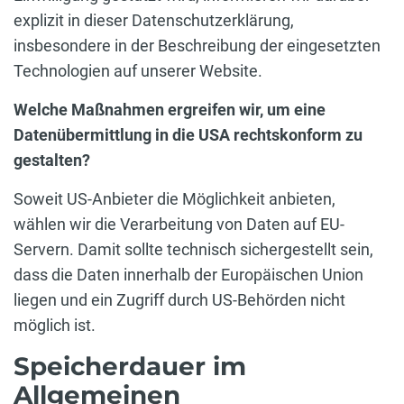
explizit in dieser Datenschutzerklärung,
insbesondere in der Beschreibung der eingesetzten
Technologien auf unserer Website.
Welche Maßnahmen ergreifen wir, um eine
Datenübermittlung in die USA rechtskonform zu
gestalten?
Soweit US-Anbieter die Möglichkeit anbieten,
wählen wir die Verarbeitung von Daten auf EU-
Servern. Damit sollte technisch sichergestellt sein,
dass die Daten innerhalb der Europäischen Union
liegen und ein Zugriff durch US-Behörden nicht
möglich ist.
Speicherdauer im
Allgemeinen