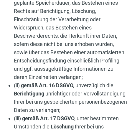
geplante Speicherdauer, das Bestehen eines
Rechts auf Berichtigung, Löschung,
Einschränkung der Verarbeitung oder
Widerspruch, das Bestehen eines
Beschwerderechts, die Herkunft ihrer Daten,
sofern diese nicht bei uns erhoben wurden,
sowie über das Bestehen einer automatisierten
Entscheidungsfindung einschließlich Profiling
und ggf. aussagekräftige Informationen zu
deren Einzelheiten verlangen;
(ii)
gemäß Art. 16 DSGVO,
unverzüglich die
Berichtigung
unrichtiger oder Vervollständigung
Ihrer bei uns gespeicherten personenbezogenen
Daten zu verlangen;
(iii)
gemäß Art. 17 DSGVO,
unter bestimmten
Umständen die
Löschung
Ihrer bei uns