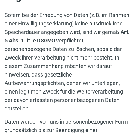
Sofern bei der Erhebung von Daten (z.B. im Rahmen
einer Einwilligungserklärung) keine ausdrückliche
Speicherdauer angegeben wird, sind wir gemäß
Art.
5 Abs. 1 lit. e DSGVO
verpflichtet,
personenbezogene Daten zu löschen, sobald der
Zweck ihrer Verarbeitung nicht mehr besteht. In
diesem Zusammenhang möchten wir darauf
hinweisen, dass gesetzliche
Aufbewahrungspflichten, denen wir unterliegen,
einen legitimen Zweck für die Weiterverarbeitung
der davon erfassten personenbezogenen Daten
darstellen.
Daten werden von uns in personenbezogener Form
grundsätzlich bis zur Beendigung einer