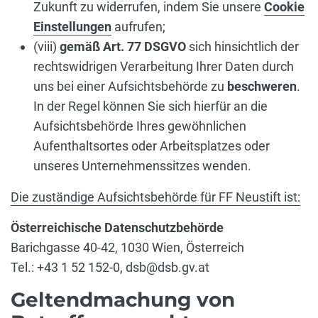
Zukunft zu widerrufen, indem Sie unsere
Cookie
Einstellungen
aufrufen;
(viii)
gemäß Art. 77 DSGVO
sich hinsichtlich der
rechtswidrigen Verarbeitung Ihrer Daten durch
uns bei einer Aufsichtsbehörde zu
beschweren
.
In der Regel können Sie sich hierfür an die
Aufsichtsbehörde Ihres gewöhnlichen
Aufenthaltsortes oder Arbeitsplatzes oder
unseres Unternehmenssitzes wenden.
Die zuständige Aufsichtsbehörde für FF Neustift ist:
Österreichische Datenschutzbehörde
Barichgasse 40-42, 1030 Wien, Österreich
Tel.: +43 1 52 152-0, dsb@dsb.gv.at
Geltendmachung von