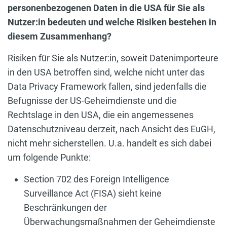
personenbezogenen Daten in die USA für Sie als
Nutzer:in bedeuten und welche Risiken bestehen in
diesem Zusammenhang?
Risiken für Sie als Nutzer:in, soweit Datenimporteure
in den USA betroffen sind, welche nicht unter das
Data Privacy Framework fallen, sind jedenfalls die
Befugnisse der US-Geheimdienste und die
Rechtslage in den USA, die ein angemessenes
Datenschutzniveau derzeit, nach Ansicht des EuGH,
nicht mehr sicherstellen. U.a. handelt es sich dabei
um folgende Punkte:
Section 702 des Foreign Intelligence
Surveillance Act (FISA) sieht keine
Beschränkungen der
Überwachungsmaßnahmen der Geheimdienste