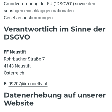
Grundverordnung der EU ("DSGVO") sowie den
sonstigen einschlägigen nationalen
Gesetzesbestimmungen.
Verantwortlich im Sinne der
DSGVO
FF Neustift
Rohrbacher Straße 7
4143 Neustift
Österreich
E:
09207@ro.ooelfv.at
Datenerhebung auf unserer
Website