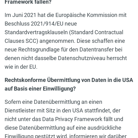
Framework fallen?
Im Juni 2021 hat die Europäische Kommission mit
Beschluss 2021/914/EU neue
Standardvertragsklauseln (Standard Contractual
Clauses SCC) angenommen. Diese schaffen eine
neue Rechtsgrundlage für den Datentransfer bei
denen nicht dasselbe Datenschutzniveau herrscht
wie in der EU.
Rechtskonforme Übermittlung von Daten in die USA
auf Basis einer Einwilligung?
Sofern eine Datenübermittlung an einen
Dienstleister mit Sitz in den USA stattfindet, der
nicht unter das Data Privacy Framework fällt und
diese Datenübermittlung auf eine ausdrückliche
Einwilligung gestützt wird, informieren wir darüber