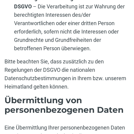
DSGVO
– Die Verarbeitung ist zur Wahrung der
berechtigten Interessen des/der
Verantwortlichen oder einer dritten Person
erforderlich, sofern nicht die Interessen oder
Grundrechte und Grundfreiheiten der
betroffenen Person überwiegen.
Bitte beachten Sie, dass zusätzlich zu den
Regelungen der DSGVO die nationalen
Datenschutzbestimmungen in Ihrem bzw. unserem
Heimatland gelten können.
Übermittlung von
personenbezogenen Daten
Eine Übermittlung Ihrer personenbezogenen Daten