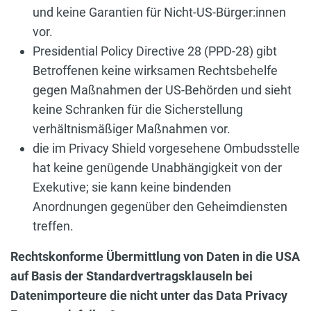
und keine Garantien für Nicht-US-Bürger:innen
vor.
Presidential Policy Directive 28 (PPD-28) gibt
Betroffenen keine wirksamen Rechtsbehelfe
gegen Maßnahmen der US-Behörden und sieht
keine Schranken für die Sicherstellung
verhältnismäßiger Maßnahmen vor.
die im Privacy Shield vorgesehene Ombudsstelle
hat keine genügende Unabhängigkeit von der
Exekutive; sie kann keine bindenden
Anordnungen gegenüber den Geheimdiensten
treffen.
Rechtskonforme Übermittlung von Daten in die USA
auf Basis der Standardvertragsklauseln bei
Datenimporteure die nicht unter das Data Privacy