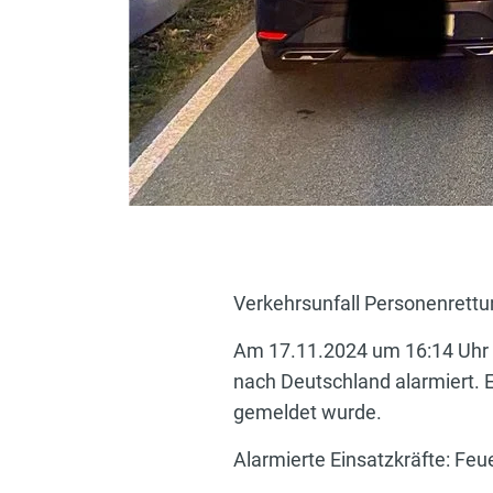
Verkehrsunfall Personenrett
Am 17.11.2024 um 16:14 Uhr 
nach Deutschland alarmiert. E
gemeldet wurde.
Alarmierte Einsatzkräfte: Feu