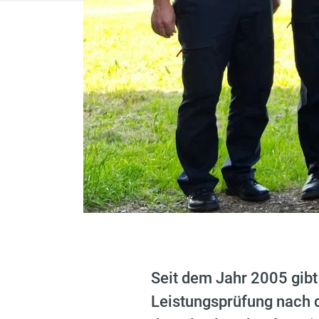
Seit dem Jahr 2005 gibt
Leistungsprüfung nach 