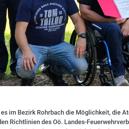
 es im Bezirk Rohrbach die Möglichkeit, die 
den Richtlinien des Oö. Landes-Feuerwehrver