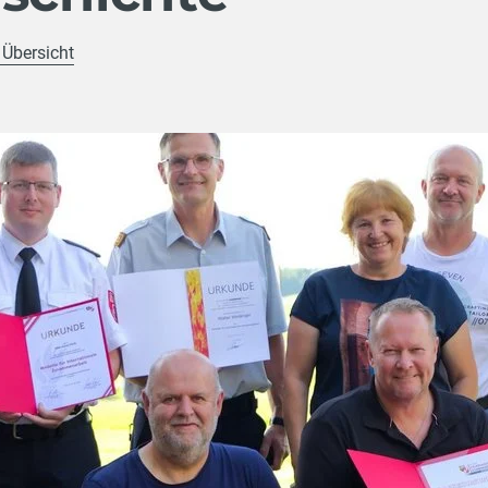
 Übersicht