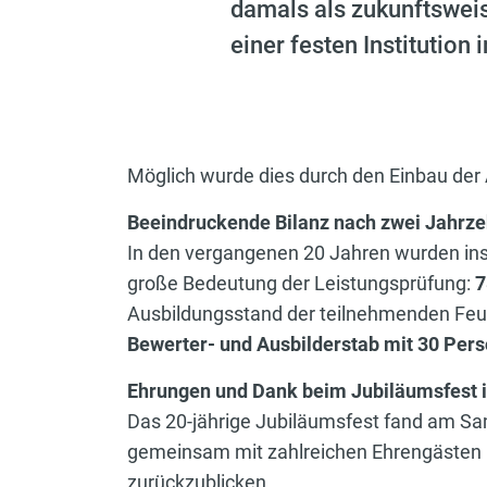
damals als zukunftsweise
einer festen Institution
Möglich wurde dies durch den Einbau der
Beeindruckende Bilanz nach zwei Jahrze
In den vergangenen 20 Jahren wurden i
große Bedeutung der Leistungsprüfung:
7
Ausbildungsstand der teilnehmenden Feue
Bewerter- und Ausbilderstab mit 30 Per
Ehrungen und Dank beim Jubiläumsfest 
Das 20-jährige Jubiläumsfest fand am Sam
gemeinsam mit zahlreichen Ehrengästen 
zurückzublicken.